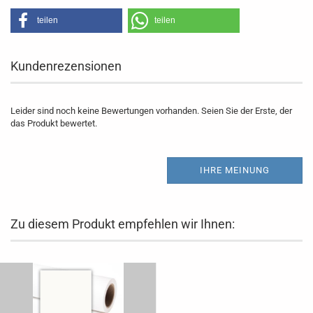
teilen
teilen
Kundenrezensionen
Leider sind noch keine Bewertungen vorhanden. Seien Sie der Erste, der
das Produkt bewertet.
IHRE MEINUNG
Zu diesem Produkt empfehlen wir Ihnen: