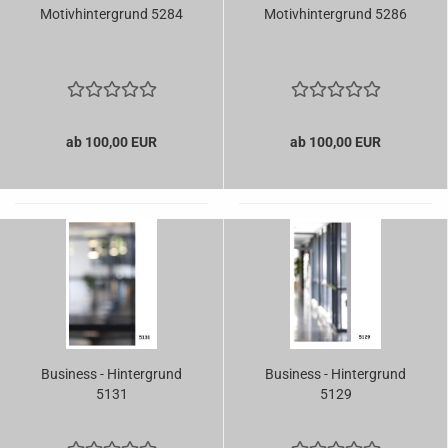
Motivhintergrund 5284
Motivhintergrund 5286
ab 100,00 EUR
ab 100,00 EUR
Business - Hintergrund
Business - Hintergrund
5131
5129