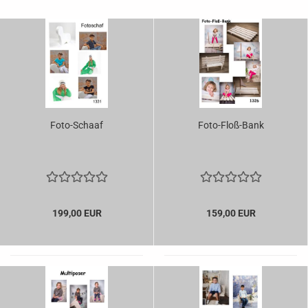
Foto-Schaaf
Foto-Floß-Bank
199,00 EUR
159,00 EUR