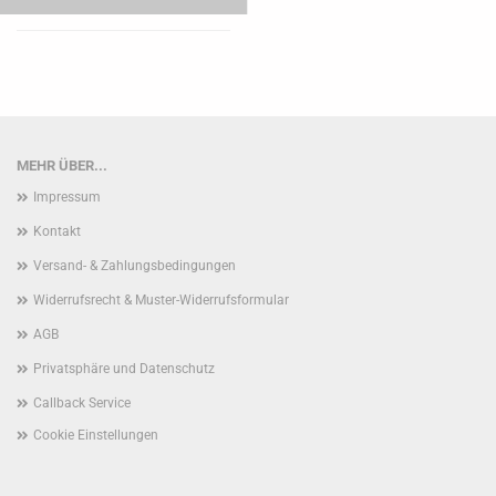
MEHR ÜBER...
Impressum
Kontakt
Versand- & Zahlungsbedingungen
Widerrufsrecht & Muster-Widerrufsformular
AGB
Privatsphäre und Datenschutz
Callback Service
Cookie Einstellungen