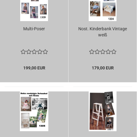
Multi-Poser
Nost. Kinderbank Vintage
weiß
199,00 EUR
179,00 EUR