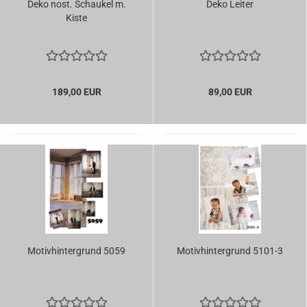
Deko nost. Schaukel m.
Deko Leiter
Kiste
189,00 EUR
89,00 EUR
Motivhintergrund 5059
Motivhintergrund 5101-3