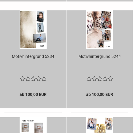
Motivhintergrund 5234
Motivhintergrund 5244
ab 100,00 EUR
ab 100,00 EUR