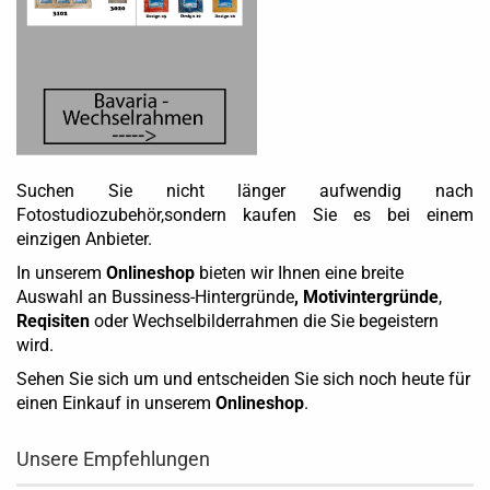
Suchen Sie nicht länger aufwendig nach
Fotostudiozubehör,sondern kaufen Sie es bei einem
einzigen Anbieter.
In unserem
Onlineshop
bieten wir Ihnen eine breite
Auswahl an
Bussiness-Hintergründe
,
Motivintergründe
,
Reqisiten
oder
Wechselbilderrahmen
die Sie begeistern
wird.
Sehen Sie sich um und entscheiden Sie sich noch heute für
einen Einkauf in unserem
Onlineshop
.
Unsere Empfehlungen