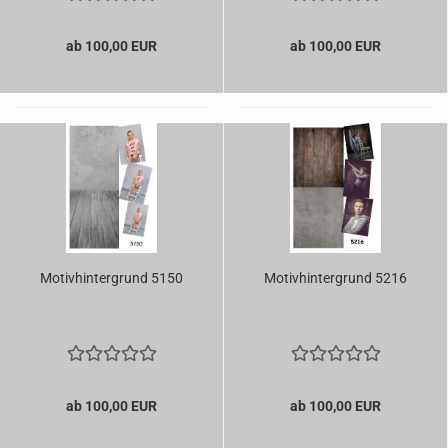
ab 100,00 EUR
ab 100,00 EUR
Motivhintergrund 5150
Motivhintergrund 5216
ab 100,00 EUR
ab 100,00 EUR