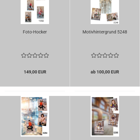
Foto-Hocker
Motivhintergrund 5248
149,00 EUR
ab 100,00 EUR