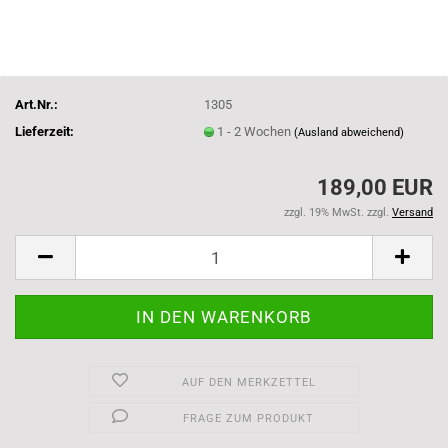
Art.Nr.:
1305
Lieferzeit:
1 - 2 Wochen
(Ausland abweichend)
189,00 EUR
zzgl. 19% MwSt. zzgl.
Versand
AUF DEN MERKZETTEL
FRAGE ZUM PRODUKT