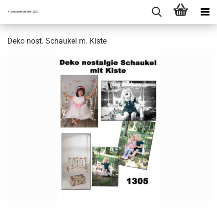
Deko nost. Schaukel m. Kiste