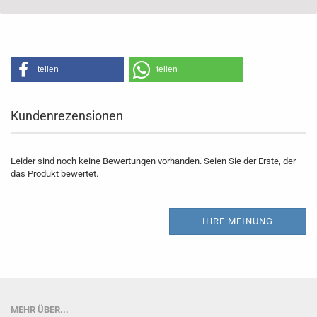
teilen
teilen
Kundenrezensionen
Leider sind noch keine Bewertungen vorhanden. Seien Sie der Erste, der
das Produkt bewertet.
IHRE MEINUNG
MEHR ÜBER...