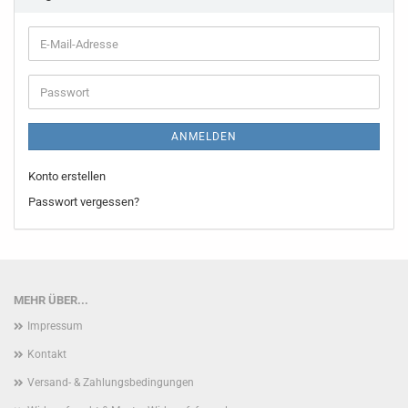
E-
Mail-
Adresse
Passwort
ANMELDEN
Konto erstellen
Passwort vergessen?
MEHR ÜBER...
Impressum
Kontakt
Versand- & Zahlungsbedingungen